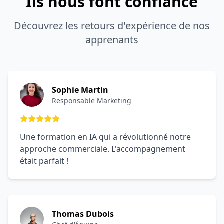
Ils nous font confiance
Découvrez les retours d'expérience de nos
apprenants
Sophie Martin
Responsable Marketing
Une formation en IA qui a révolutionné notre
approche commerciale. L'accompagnement
était parfait !
Thomas Dubois