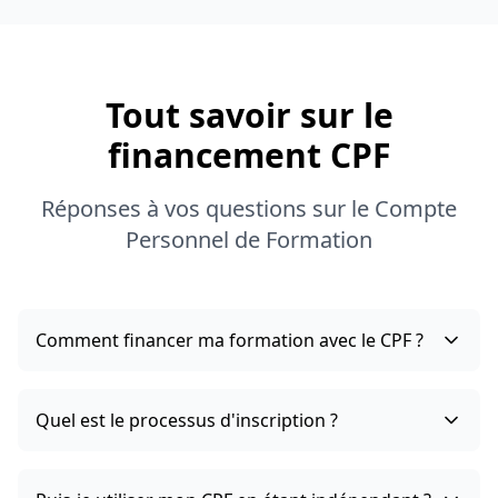
Tout savoir sur le
financement CPF
Réponses à vos questions sur le Compte
Personnel de Formation
Comment financer ma formation avec le CPF ?
Quel est le processus d'inscription ?