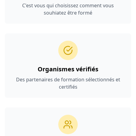
C'est vous qui choisissez comment vous
souhiatez être formé
Organismes vérifiés
Des partenaires de formation sélectionnés et
certifiés