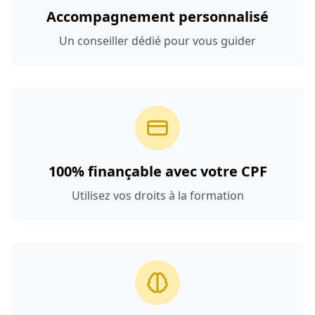
Accompagnement personnalisé
Un conseiller dédié pour vous guider
100% finançable avec votre CPF
Utilisez vos droits à la formation