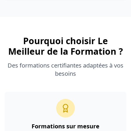
Pourquoi choisir Le
Meilleur de la Formation ?
Des formations certifiantes adaptées à vos
besoins
Formations sur mesure