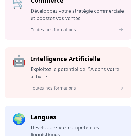
🛒
Commerce
Développez votre stratégie commerciale
et boostez vos ventes
Toutes nos formations
🤖
Intelligence Artificielle
Exploitez le potentiel de l'IA dans votre
activité
Toutes nos formations
🌍
Langues
Développez vos compétences
linguistiques