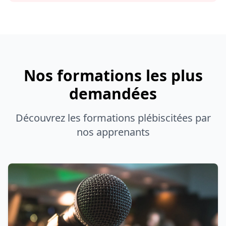
Nos formations les plus
demandées
Découvrez les formations plébiscitées par
nos apprenants