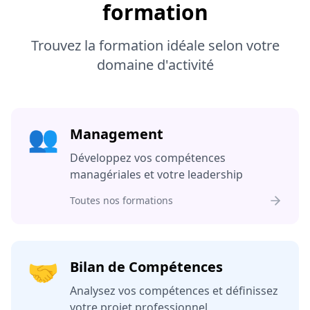
formation
Trouvez la formation idéale selon votre
domaine d'activité
👥
Management
Développez vos compétences
managériales et votre leadership
Toutes nos formations
🤝
Bilan de Compétences
Analysez vos compétences et définissez
votre projet professionnel