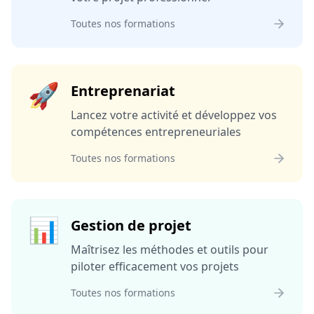
Toutes nos formations
🚀
Entreprenariat
Lancez votre activité et développez vos
compétences entrepreneuriales
Toutes nos formations
📊
Gestion de projet
Maîtrisez les méthodes et outils pour
piloter efficacement vos projets
Toutes nos formations