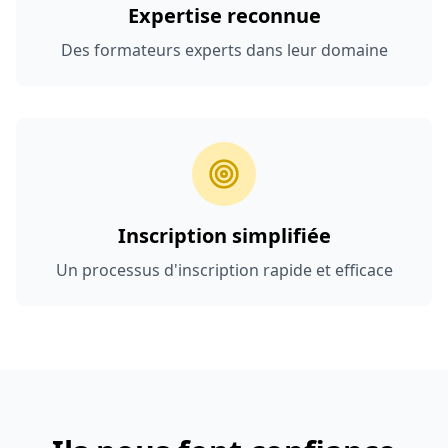
Expertise reconnue
Des formateurs experts dans leur domaine
Inscription simplifiée
Un processus d'inscription rapide et efficace