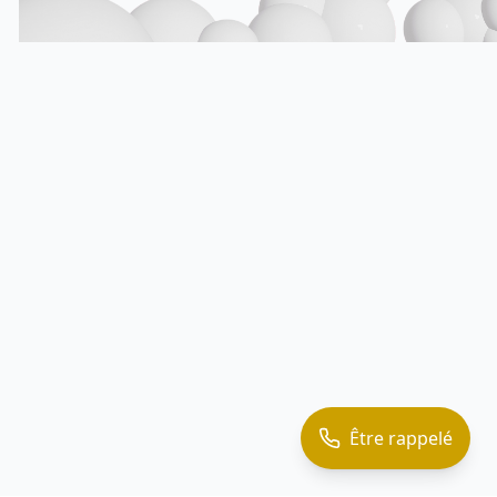
Être rappelé