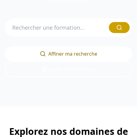
Affiner ma recherche
Créer ma formation
Explorez nos domaines de