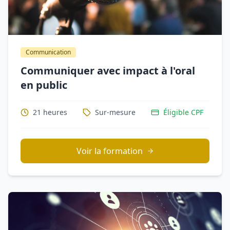
Communication
Communiquer avec impact à l'oral
en public
21 heures
Sur-mesure
Éligible CPF
Voir la formation