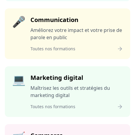
🎤
Communication
Améliorez votre impact et votre prise de
parole en public
Toutes nos formations
💻
Marketing digital
Maîtrisez les outils et stratégies du
marketing digital
Toutes nos formations