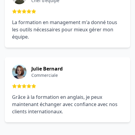
Chef d'équipe
La formation en management m'a donné tous
les outils nécessaires pour mieux gérer mon
équipe.
Julie Bernard
Commerciale
Grâce à la formation en anglais, je peux
maintenant échanger avec confiance avec nos
clients internationaux.