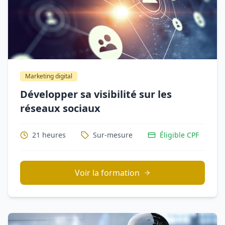
Marketing digital
Développer sa visibilité sur les
réseaux sociaux
21 heures
Sur-mesure
Éligible CPF
Voir la formation