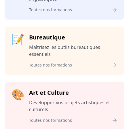
Toutes nos formations
📝
Bureautique
Maîtrisez les outils bureautiques
essentiels
Toutes nos formations
🎨
Art et Culture
Développez vos projets artistiques et
culturels
Toutes nos formations